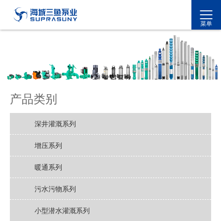
菜单
产品类别
深井灌溉系列
增压系列
暖通系列
污水污物系列
小型潜水灌溉系列